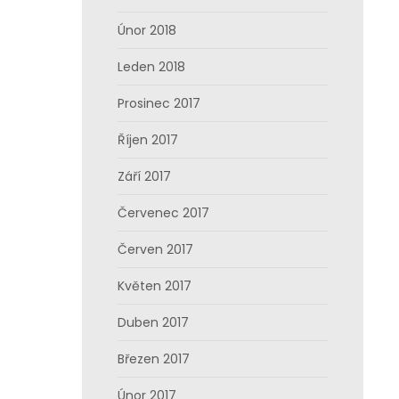
Únor 2018
Leden 2018
Prosinec 2017
Říjen 2017
Září 2017
Červenec 2017
Červen 2017
Květen 2017
Duben 2017
Březen 2017
Únor 2017