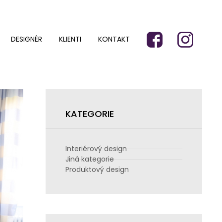
DESIGNÉR
KLIENTI
KONTAKT
KATEGORIE
Interiérový design
Jiná kategorie
Produktový design