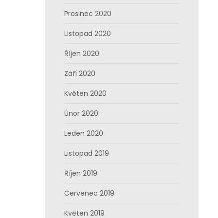
Prosinec 2020
Listopad 2020
Říjen 2020
Září 2020
Květen 2020
Únor 2020
Leden 2020
Listopad 2019
Říjen 2019
Červenec 2019
Květen 2019