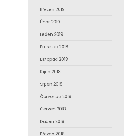
Březen 2019
Únor 2019
Leden 2019
Prosinec 2018
Listopad 2018
Říjen 2018
Srpen 2018
Červenec 2018
Červen 2018
Duben 2018
Březen 2018