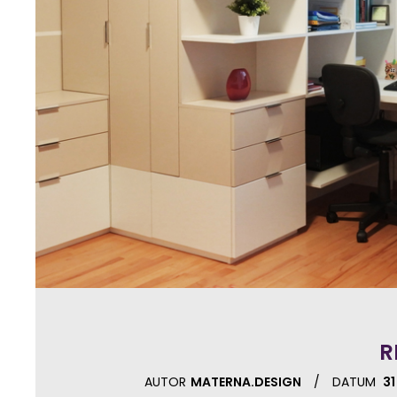
R
AUTOR
MATERNA.DESIGN
DATUM
31