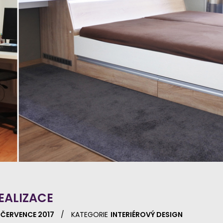
EALIZACE
 ČERVENCE 2017
KATEGORIE
INTERIÉROVÝ DESIGN