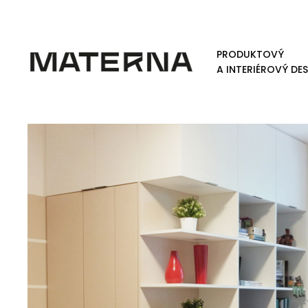
PRODUKTOVÝ
A INTERIÉROVÝ DE