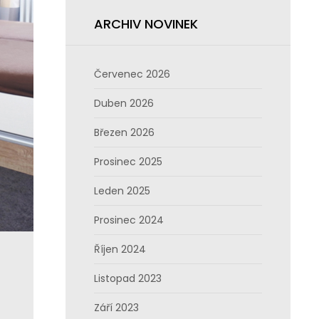
ARCHIV NOVINEK
Červenec 2026
Duben 2026
Březen 2026
Prosinec 2025
Leden 2025
Prosinec 2024
Říjen 2024
Listopad 2023
Září 2023