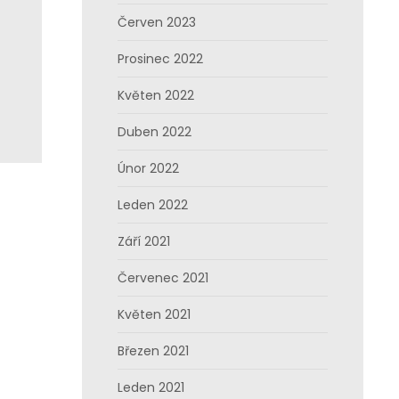
Červen 2023
Prosinec 2022
Květen 2022
Duben 2022
Únor 2022
Leden 2022
Září 2021
Červenec 2021
Květen 2021
Březen 2021
Leden 2021