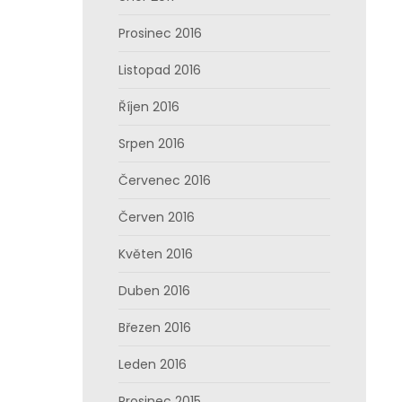
Prosinec 2016
Listopad 2016
Říjen 2016
Srpen 2016
Červenec 2016
Červen 2016
Květen 2016
Duben 2016
Březen 2016
Leden 2016
Prosinec 2015