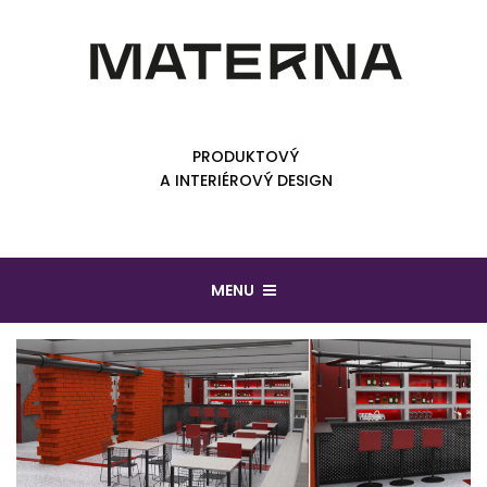
PRODUKTOVÝ
A INTERIÉROVÝ DESIGN
MENU