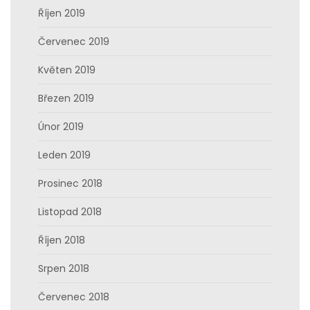
Říjen 2019
Červenec 2019
Květen 2019
Březen 2019
Únor 2019
Leden 2019
Prosinec 2018
Listopad 2018
Říjen 2018
Srpen 2018
Červenec 2018