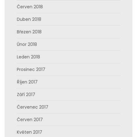
Červen 2018
Duben 2018
Březen 2018
Únor 2018
Leden 2018
Prosinec 2017
Říjen 2017
Září 2017
Červenec 2017
Červen 2017
Květen 2017