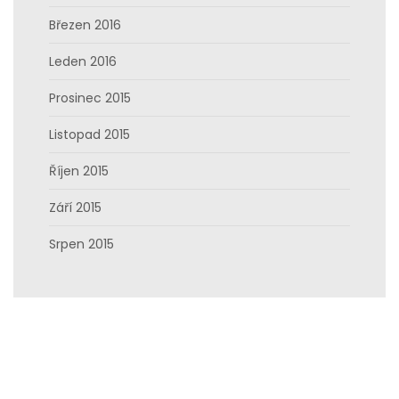
Březen 2016
Leden 2016
Prosinec 2015
Listopad 2015
Říjen 2015
Září 2015
Srpen 2015