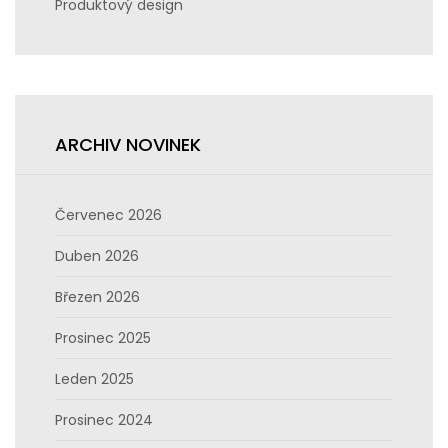
Produktový design
ARCHIV NOVINEK
Červenec 2026
Duben 2026
Březen 2026
Prosinec 2025
Leden 2025
Prosinec 2024