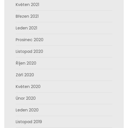
Květen 2021
Březen 2021
Leden 2021
Prosinec 2020
Listopad 2020
Říjen 2020
Září 2020
Květen 2020
Únor 2020
Leden 2020
Listopad 2019