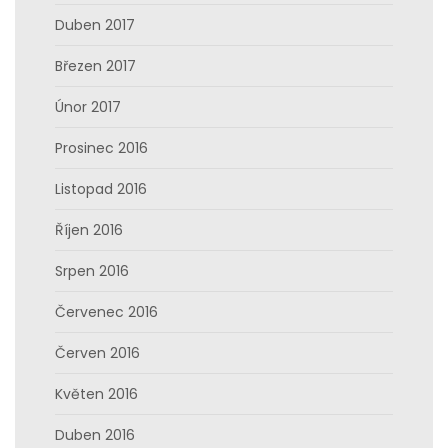
Duben 2017
Březen 2017
Únor 2017
Prosinec 2016
Listopad 2016
Říjen 2016
Srpen 2016
Červenec 2016
Červen 2016
Květen 2016
Duben 2016