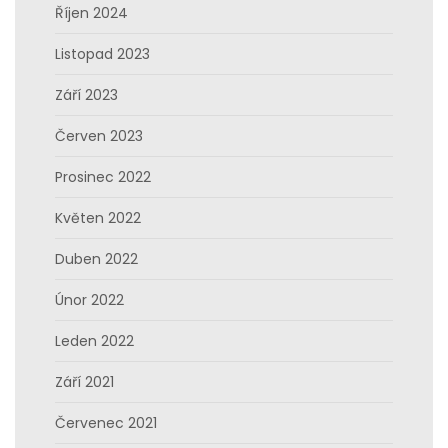
Říjen 2024
Listopad 2023
Září 2023
Červen 2023
Prosinec 2022
Květen 2022
Duben 2022
Únor 2022
Leden 2022
Září 2021
Červenec 2021